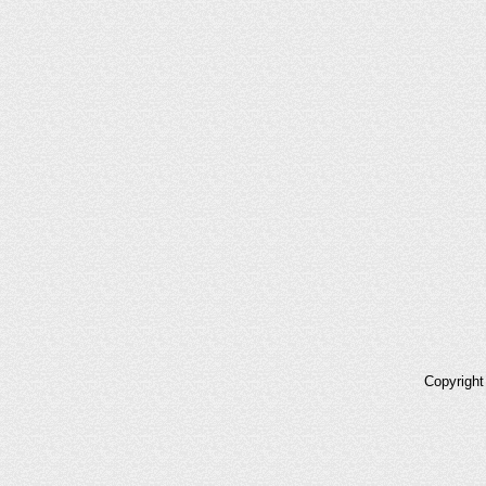
Copyrigh